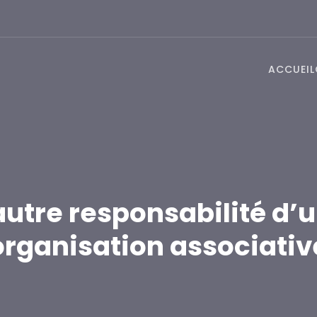
ACCUEIL
autre responsabilité d’
organisation associativ